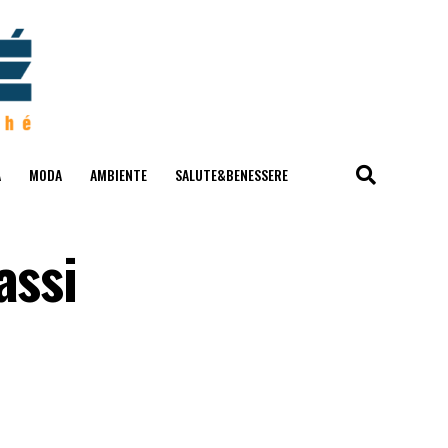
A
MODA
AMBIENTE
SALUTE&BENESSERE
assi