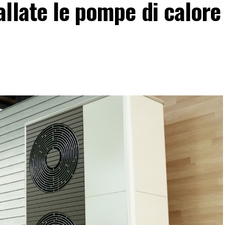
llate le pompe di calore