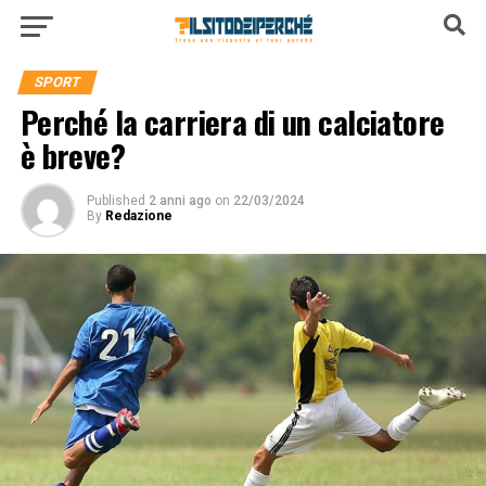
SPORT
Perché la carriera di un calciatore
è breve?
Published
2 anni ago
on
22/03/2024
By
Redazione