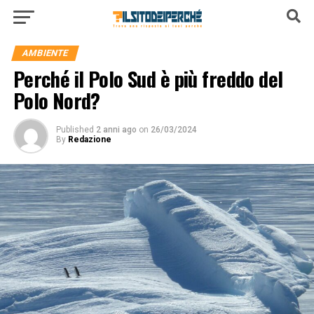
AMBIENTE
Perché il Polo Sud è più freddo del
Polo Nord?
Published
2 anni ago
on
26/03/2024
By
Redazione