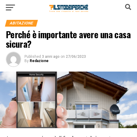
ABITAZIONE
Perché è importante avere una casa
sicura?
Published
3 anni ago
on
27/06/2023
By
Redazione