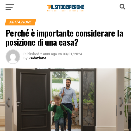
ABITAZIONE
Perché è importante considerare la
posizione di una casa?
Published
2 anni ago
on
03/01/2024
By
Redazione