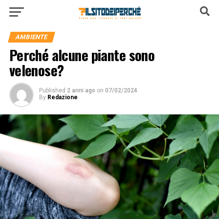
AMBIENTE
Perché alcune piante sono
velenose?
Published
2 anni ago
on
07/02/2024
By
Redazione