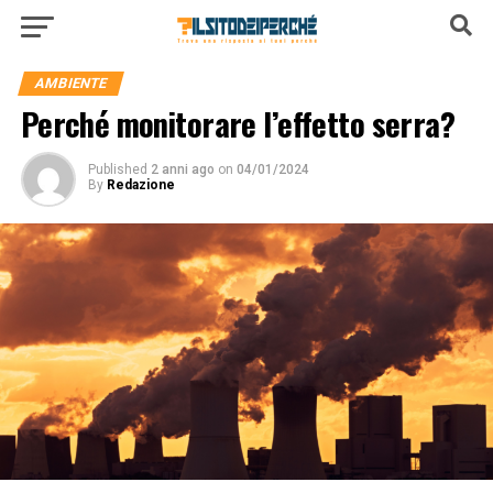
AMBIENTE
Perché monitorare l’effetto serra?
Published
2 anni ago
on
04/01/2024
By
Redazione