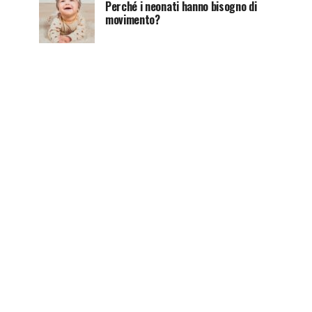
Perché i neonati hanno bisogno di
movimento?