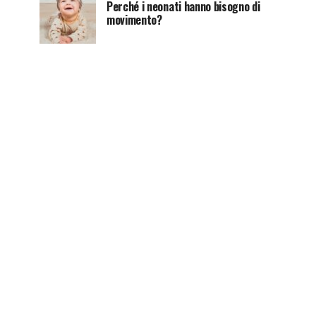
Perché i neonati hanno bisogno di
movimento?