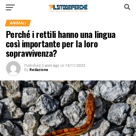
ANIMALI
Perché i rettili hanno una lingua
così importante per la loro
sopravvivenza?
Published
2 anni ago
on
13/11/2023
By
Redazione