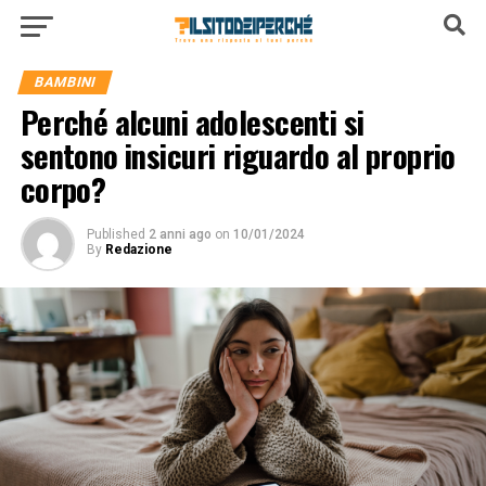
BAMBINI
Perché alcuni adolescenti si
sentono insicuri riguardo al proprio
corpo?
Published
2 anni ago
on
10/01/2024
By
Redazione