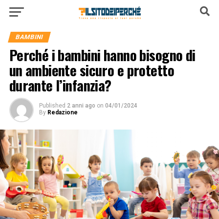
BAMBINI
Perché i bambini hanno bisogno di
un ambiente sicuro e protetto
durante l’infanzia?
Published
2 anni ago
on
04/01/2024
By
Redazione