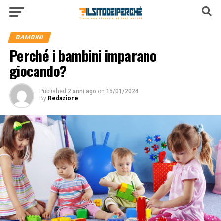
BAMBINI
Perché i bambini imparano
giocando?
Published
2 anni ago
on
15/01/2024
By
Redazione