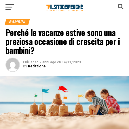
BAMBINI
Perché le vacanze estive sono una
preziosa occasione di crescita per i
bambini?
Published
2 anni ago
on
14/11/2023
By
Redazione