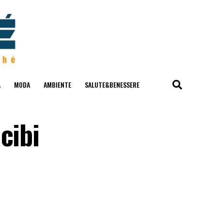
A
MODA
AMBIENTE
SALUTE&BENESSERE
cibi