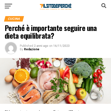
CUCINA
Perché è importante seguire una
dieta equilibrata?
Published
2 anni ago
on
16/11/2023
By
Redazione