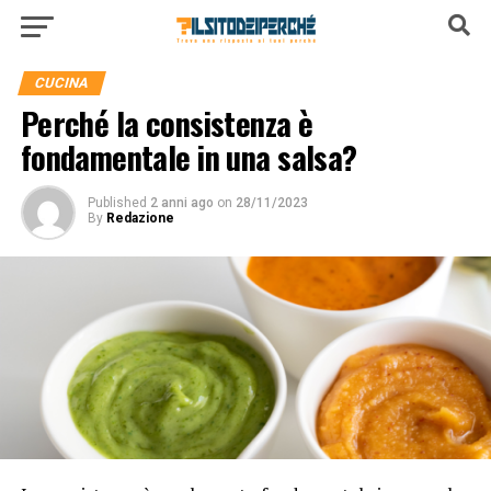
CUCINA
Perché la consistenza è
fondamentale in una salsa?
Published
2 anni ago
on
28/11/2023
By
Redazione