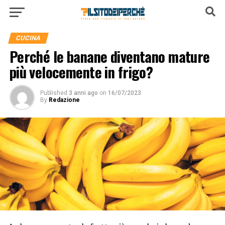
CUCINA
Perché le banane diventano mature
più velocemente in frigo?
Published
3 anni ago
on
16/07/2023
By
Redazione