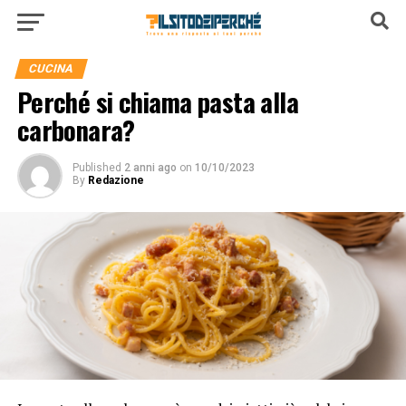
CUCINA
Perché si chiama pasta alla
carbonara?
Published
2 anni ago
on
10/10/2023
By
Redazione