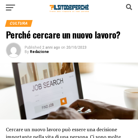
CULTURA
Perché cercare un nuovo lavoro?
Published
2 anni ago
on
20/10/2023
By
Redazione
Cercare un nuovo lavoro può essere una decisione
importante nella vita di una persona. Ci sono molte