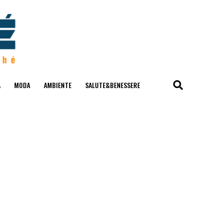
A
MODA
AMBIENTE
SALUTE&BENESSERE