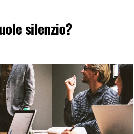
vuole silenzio?