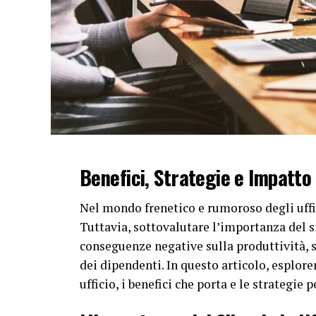
Benefici, Strategie e Impatto
Nel mondo frenetico e rumoroso degli uffic
Tuttavia, sottovalutare l’importanza del 
conseguenze negative sulla produttività, 
dei dipendenti. In questo articolo, esplore
ufficio, i benefici che porta e le strategi