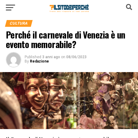
CULTURA
Perché il carnevale di Venezia è un
evento memorabile?
Published
3 anni ago
on
08/06/2023
By
Redazione