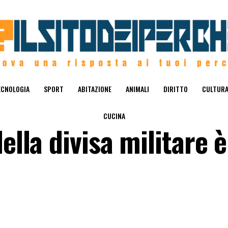
ECNOLOGIA
SPORT
ABITAZIONE
ANIMALI
DIRITTO
CULTUR
CUCINA
ella divisa militare è 