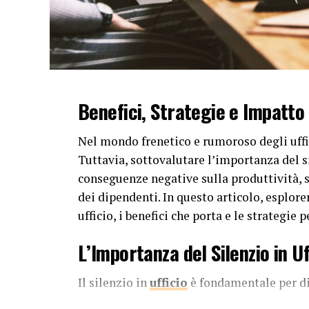
Benefici, Strategie e Impatto
Nel mondo frenetico e rumoroso degli uffic
Tuttavia, sottovalutare l’importanza del 
conseguenze negative sulla produttività, 
dei dipendenti. In questo articolo, esplore
ufficio, i benefici che porta e le strategi
L’Importanza del Silenzio in Uf
Il silenzio in
ufficio
è fondamentale per di