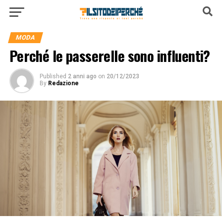
MODA
Perché le passerelle sono influenti?
Published
2 anni ago
on
20/12/2023
By
Redazione