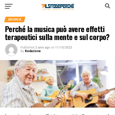
MUSICA
Perché la musica può avere effetti
terapeutici sulla mente e sul corpo?
Published
2 anni ago
on
11/10/2023
By
Redazione