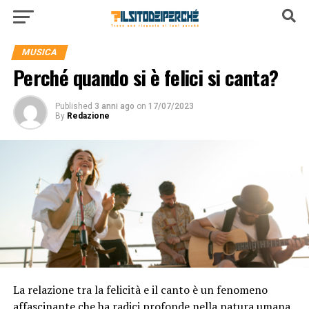
MUSICA
Perché quando si è felici si canta?
Published
3 anni ago
on
17/07/2023
By
Redazione
La relazione tra la felicità e il canto è un fenomeno
affascinante che ha radici profonde nella natura umana