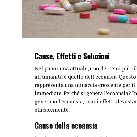
Cause, Effetti e Soluzioni
Nel panorama attuale, uno dei temi più ril
all’umanità è quello dell’ecoansia. Questo
rappresenta una minaccia crescente per il 
immediate. Perché si genera l’ecoansia? In
generano l’ecoansia, i suoi effetti devastan
efficacemente.
Cause della ecoansia