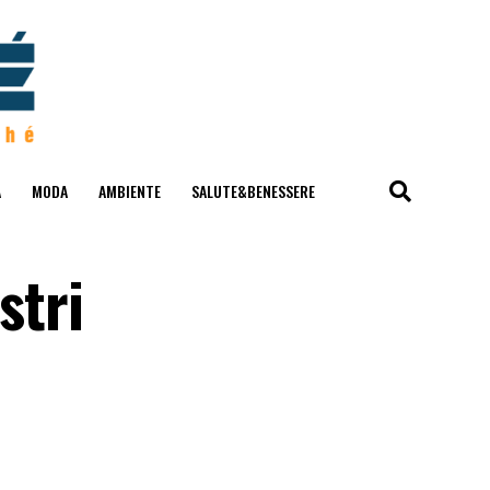
A
MODA
AMBIENTE
SALUTE&BENESSERE
stri