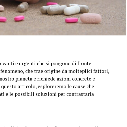
evanti e urgenti che si pongono di fronte
 fenomeno, che trae origine da molteplici fattori,
nostro pianeta e richiede azioni concrete e
 questo articolo, esploreremo le cause che
ti e le possibili soluzioni per contrastarla