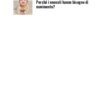
Perché i neonati hanno bisogno di
movimento?