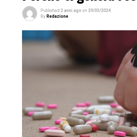
Published
2 anni ago
on
29/03/2024
By
Redazione