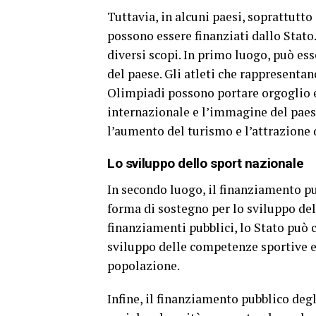
Tuttavia, in alcuni paesi, soprattutto
possono essere finanziati dallo Stato
diversi scopi. In primo luogo, può es
del paese. Gli atleti che rappresenta
Olimpiadi possono portare orgoglio e
internazionale e l’immagine del paes
l’aumento del turismo e l’attrazione 
Lo sviluppo dello sport nazionale
In secondo luogo, il finanziamento pu
forma di sostegno per lo sviluppo del
finanziamenti pubblici, lo Stato può 
sviluppo delle competenze sportive e 
popolazione.
Infine, il finanziamento pubblico degl