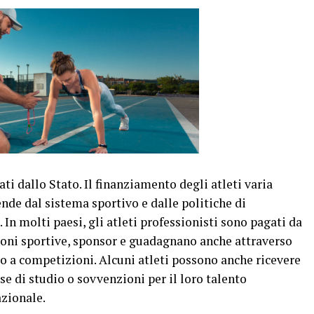
gati dallo Stato. Il finanziamento degli atleti varia
de dal sistema sportivo e dalle politiche di
In molti paesi, gli atleti professionisti sono pagati da
ioni sportive, sponsor e guadagnano anche attraverso
o a competizioni. Alcuni atleti possono anche ricevere
se di studio o sovvenzioni per il loro talento
azionale.