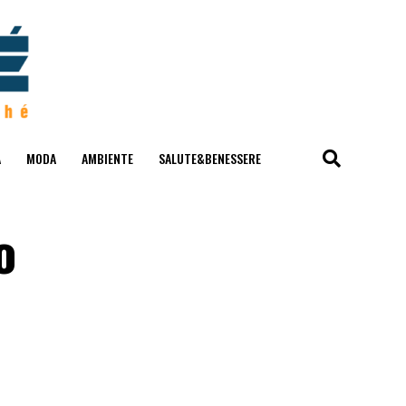
A
MODA
AMBIENTE
SALUTE&BENESSERE
o