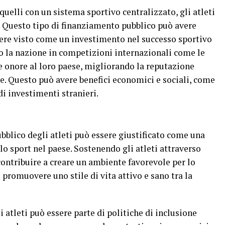
 quelli con un sistema sportivo centralizzato, gli atleti
. Questo tipo di finanziamento pubblico può avere
sere visto come un investimento nel successo sportivo
no la nazione in competizioni internazionali come le
 onore al loro paese, migliorando la reputazione
e. Questo può avere benefici economici e sociali, come
di investimenti stranieri.
bblico degli atleti può essere giustificato come una
lo sport nel paese. Sostenendo gli atleti attraverso
contribuire a creare un ambiente favorevole per lo
promuovere uno stile di vita attivo e sano tra la
i atleti può essere parte di politiche di inclusione