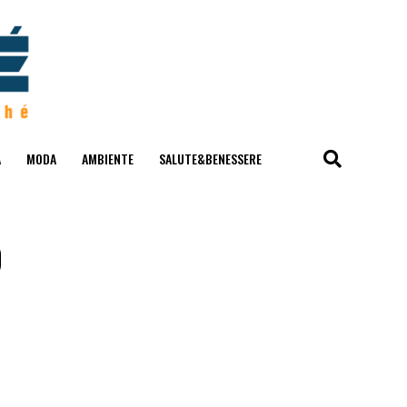
A
MODA
AMBIENTE
SALUTE&BENESSERE
o