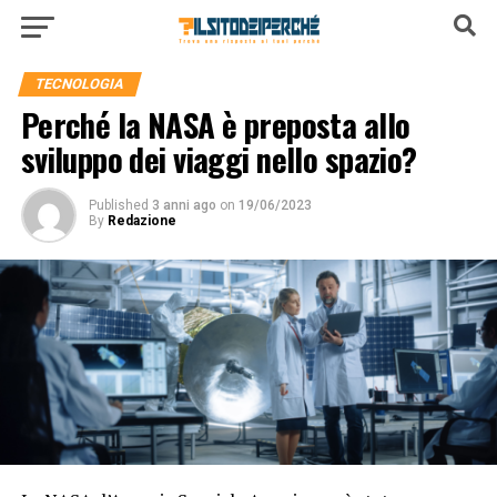
TECNOLOGIA
Perché la NASA è preposta allo
sviluppo dei viaggi nello spazio?
Published
3 anni ago
on
19/06/2023
By
Redazione