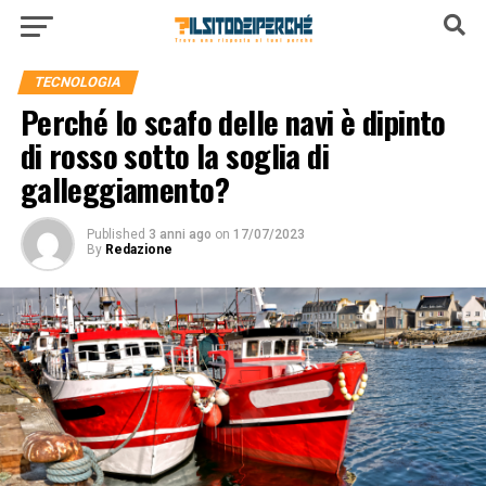
TECNOLOGIA
Perché lo scafo delle navi è dipinto
di rosso sotto la soglia di
galleggiamento?
Published
3 anni ago
on
17/07/2023
By
Redazione