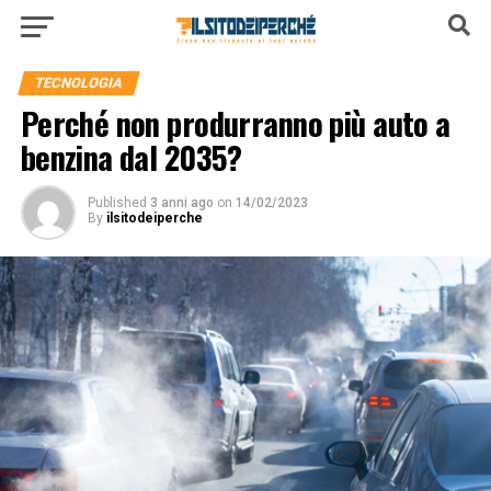
TECNOLOGIA
Perché non produrranno più auto a
benzina dal 2035?
Published
3 anni ago
on
14/02/2023
By
ilsitodeiperche