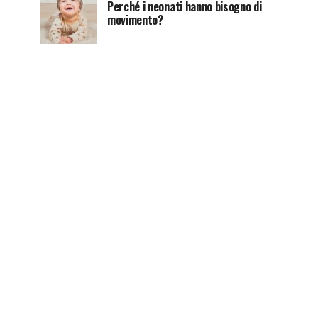
Perché i neonati hanno bisogno di
movimento?