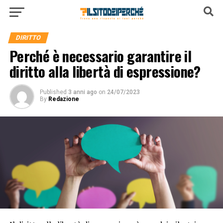
DIRITTO
Perché è necessario garantire il
diritto alla libertà di espressione?
Published
3 anni ago
on
24/07/2023
By
Redazione