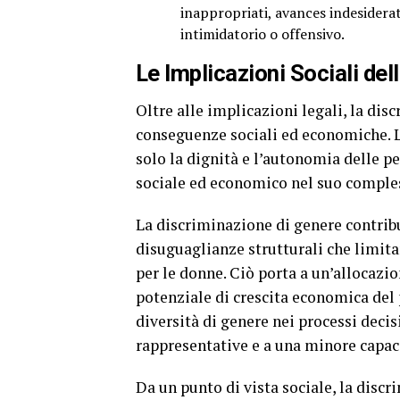
inappropriati, avances indesider
intimidatorio o offensivo.
Le Implicazioni Sociali de
Oltre alle implicazioni legali, la di
conseguenze sociali ed economiche. L
solo la dignità e l’autonomia delle 
sociale ed economico nel suo comple
La discriminazione di genere contrib
disuguaglianze strutturali che limita
per le donne. Ciò porta a un’allocazio
potenziale di crescita economica del 
diversità di genere nei processi deci
rappresentative e a una minore capac
Da un punto di vista sociale, la disc