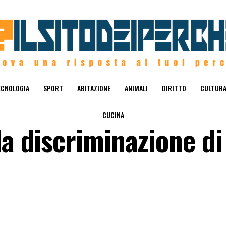
ECNOLOGIA
SPORT
ABITAZIONE
ANIMALI
DIRITTO
CULTUR
CUCINA
la discriminazione di