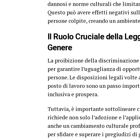
dannosi e norme culturali che limitan
Questo può avere effetti negativi sul
persone colpite, creando un ambiente 
Il Ruolo Cruciale della Le
Genere
La proibizione della discriminazione 
per garantire l’uguaglianza di opportu
persone. Le disposizioni legali volte
posto di lavoro sono un passo importa
inclusiva e prospera.
Tuttavia, è importante sottolineare c
richiede non solo l’adozione e l’appl
anche un cambiamento culturale prof
per sfidare e superare i pregiudizi di