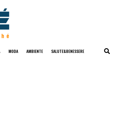
A
MODA
AMBIENTE
SALUTE&BENESSERE