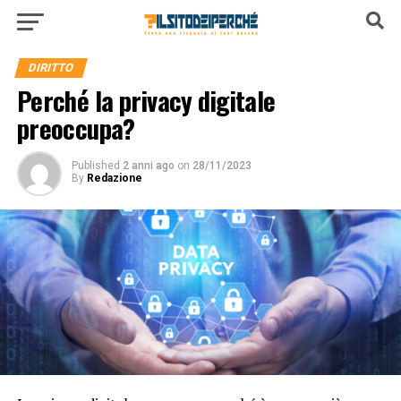
DIRITTO
Perché la privacy digitale
preoccupa?
Published
2 anni ago
on
28/11/2023
By
Redazione