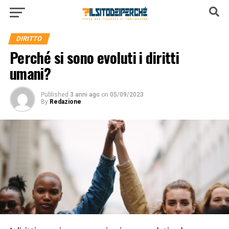
DIRITTO
Perché si sono evoluti i diritti
umani?
Published
3 anni ago
on
05/09/2023
By
Redazione