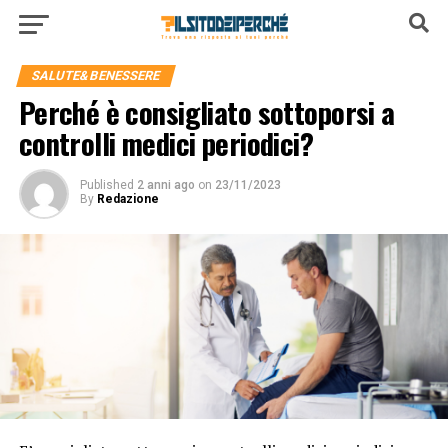
SALUTE&BENESSERE
Perché è consigliato sottoporsi a
controlli medici periodici?
Published
2 anni ago
on
23/11/2023
By
Redazione