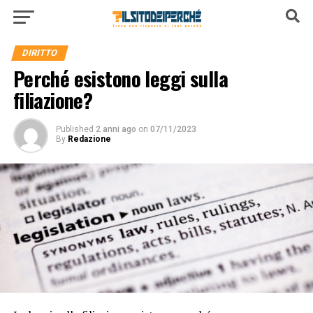
DIRITTO
Perché esistono leggi sulla
filiazione?
Published
2 anni ago
on
07/11/2023
By
Redazione