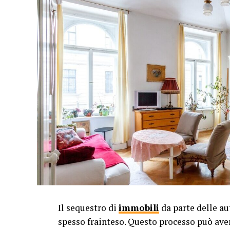
Il sequestro di
immobili
da parte delle a
spesso frainteso. Questo processo può aver