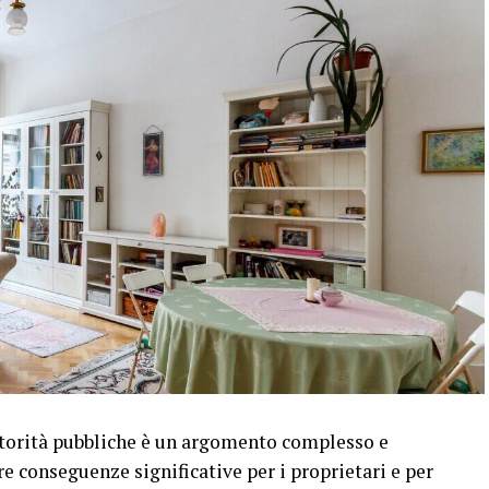
utorità pubbliche è un argomento complesso e
e conseguenze significative per i proprietari e per