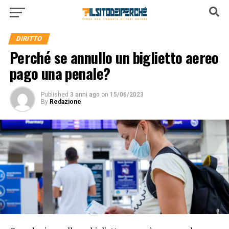
DIRITTO
Perché se annullo un biglietto aereo
pago una penale?
Published
3 anni ago
on
15/06/2023
By
Redazione